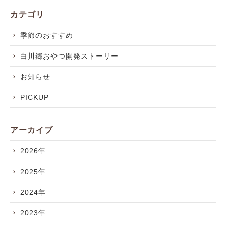
カテゴリ
季節のおすすめ
白川郷おやつ開発ストーリー
お知らせ
PICKUP
アーカイブ
2026年
2025年
2024年
2023年