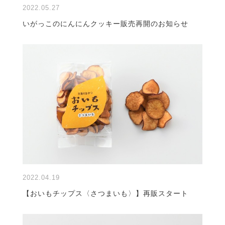
2022.05.27
いがっこのにんにんクッキー販売再開のお知らせ
2022.04.19
【おいもチップス〈さつまいも〉】再販スタート