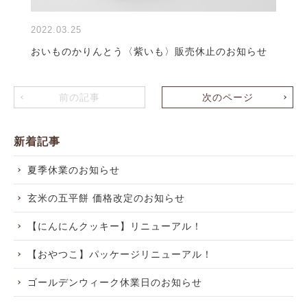
2022.03.25
おいものかりんとう〈紫いも〉販売休止のお知らせ
前の記事
次のページ
新着記事
夏季休業のお知らせ
玄米の五平餅 価格改定のお知らせ
【にんにんクッキー】リニューアル！
【おやつこ】パッケージリニューアル！
ゴールデンウィーク休業日のお知らせ