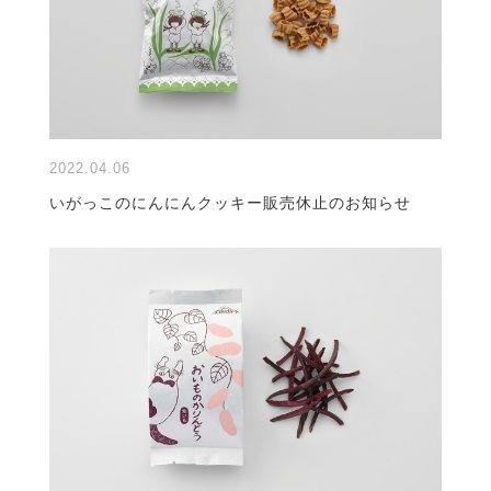
2022.04.06
いがっこのにんにんクッキー販売休止のお知らせ