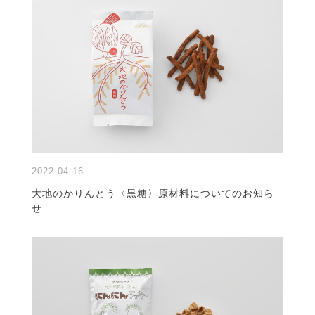
2022.04.16
大地のかりんとう〈黒糖〉原材料についてのお知ら
せ