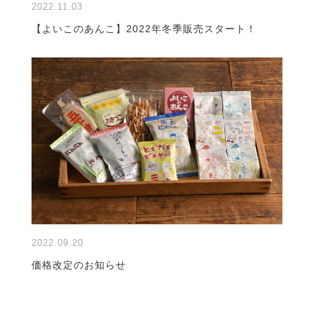
2022.11.03
【よいこのあんこ】2022年冬季販売スタート！
2022.09.20
価格改定のお知らせ