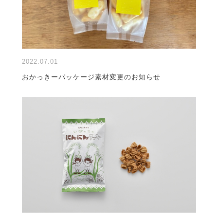
2022.07.01
おかっきーパッケージ素材変更のお知らせ