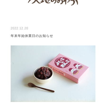
2022.12.20
年末年始休業日のお知らせ