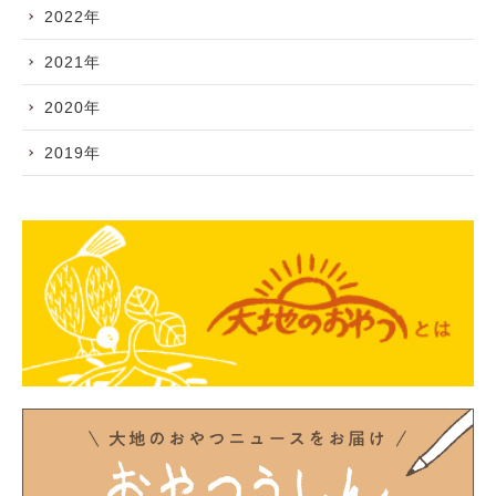
2022年
2021年
2020年
2019年