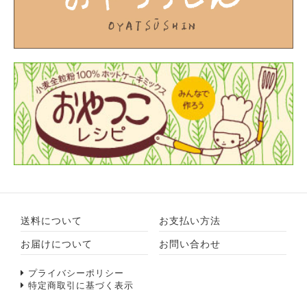
送料について
お支払い方法
お届けについて
お問い合わせ
プライバシーポリシー
特定商取引に基づく表示