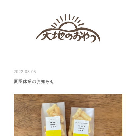
2022.08.05
夏季休業のお知らせ