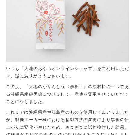
いつも「大地のおやつオンラインショップ」をご利用いただ
き、誠にありがとうございます。
この度、『大地のかりんとう〈黒糖〉』の原材料の一つであ
る沖縄県産純黒糖につきまして、産地を変更させていただく
ことになりました。
これまでは沖縄県産伊江島産のものを使用してまいりました
が、製糖メーカー様における精製方法の変更により黒糖の仕
上がりに変化が生じたため、さまざまに試作検討した結果、
沖縄県産多良間島産のものに切り替えることにいたしまし