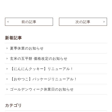
前の記事
次の記事
新着記事
夏季休業のお知らせ
玄米の五平餅 価格改定のお知らせ
【にんにんクッキー】リニューアル！
【おやつこ】パッケージリニューアル！
ゴールデンウィーク休業日のお知らせ
カテゴリ