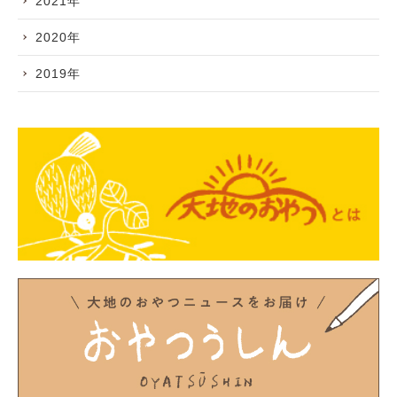
2021年
2020年
2019年