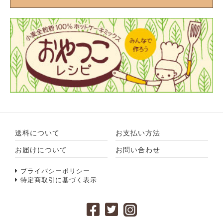
送料について
お支払い方法
お届けについて
お問い合わせ
プライバシーポリシー
特定商取引に基づく表示