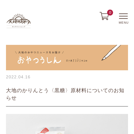
0
MENU
2022.04.16
大地のかりんとう〈黒糖〉原材料についてのお知
らせ