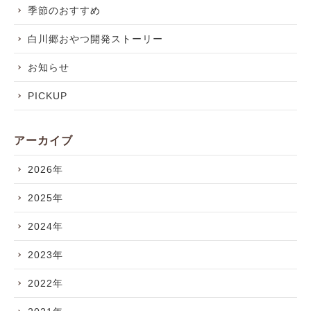
季節のおすすめ
白川郷おやつ開発ストーリー
お知らせ
PICKUP
アーカイブ
2026年
2025年
2024年
2023年
2022年