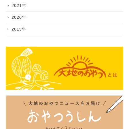
2021年
2020年
2019年