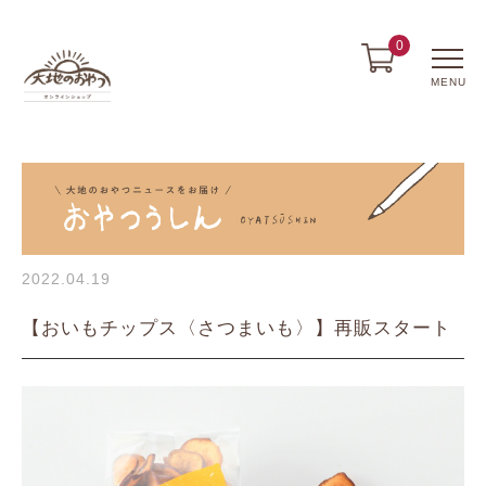
0
MENU
2022.04.19
【おいもチップス〈さつまいも〉】再販スタート