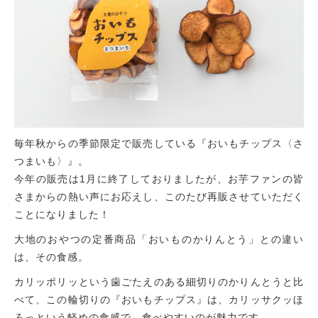
毎年秋からの季節限定で販売している『おいもチップス〈さ
つまいも〉』。
今年の販売は1月に終了しておりましたが、お芋ファンの皆
さまからの熱い声にお応えし、このたび再販させていただく
ことになりました！
大地のおやつの定番商品「おいものかりんとう」との違い
は、その食感。
カリッポリッという歯ごたえのある細切りのかりんとうと比
べて、この輪切りの『おいもチップス』は、カリッサクッほ
ろっという軽めの食感で、食べやすいのが魅力です。