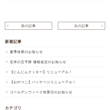
前の記事
次の記事
新着記事
夏季休業のお知らせ
玄米の五平餅 価格改定のお知らせ
【にんにんクッキー】リニューアル！
【おやつこ】パッケージリニューアル！
ゴールデンウィーク休業日のお知らせ
カテゴリ