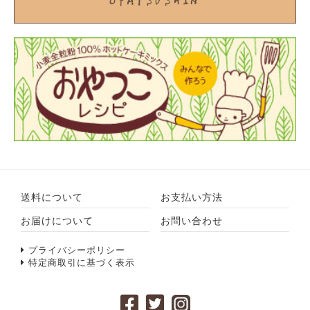
送料について
お支払い方法
お届けについて
お問い合わせ
プライバシーポリシー
特定商取引に基づく表示