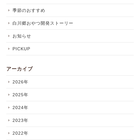
季節のおすすめ
白川郷おやつ開発ストーリー
お知らせ
PICKUP
アーカイブ
2026年
2025年
2024年
2023年
2022年