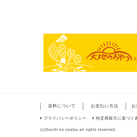
送料について
お支払い方法
お
プライバシーポリシー
特定商取引に基づく
(c)Daichi no oyatsu all rights reserved,