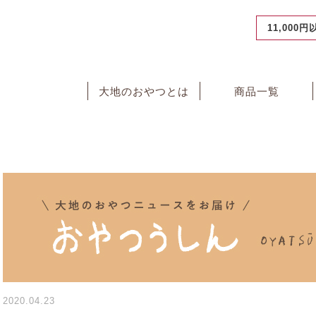
11,000
大地のおやつとは
商品一覧
2020.04.23