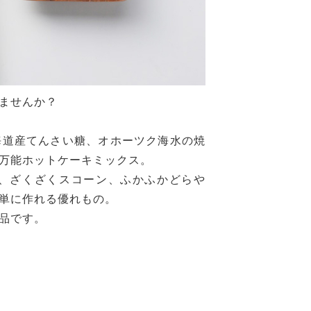
ませんか？
海道産てんさい糖、オホーツク海水の焼
万能ホットケーキミックス。
、ざくざくスコーン、ふかふかどらや
単に作れる優れもの。
品です。