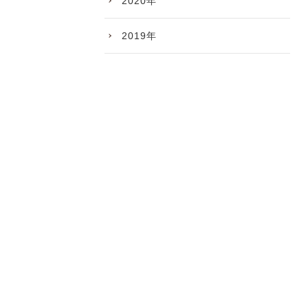
2020年
2019年