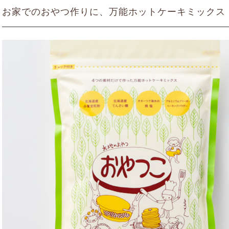
お家でのおやつ作りに、万能ホットケーキミックス