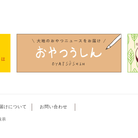
届けについて
お問い合わせ
表示