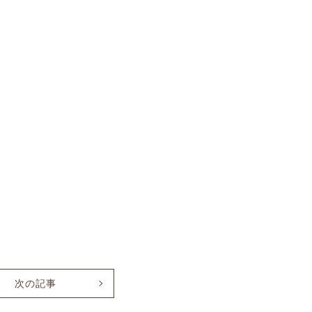
）
次の記事