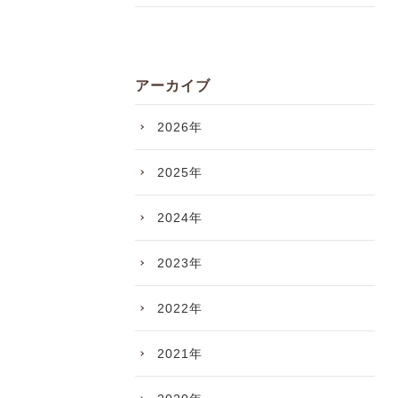
アーカイブ
2026年
2025年
2024年
2023年
2022年
2021年