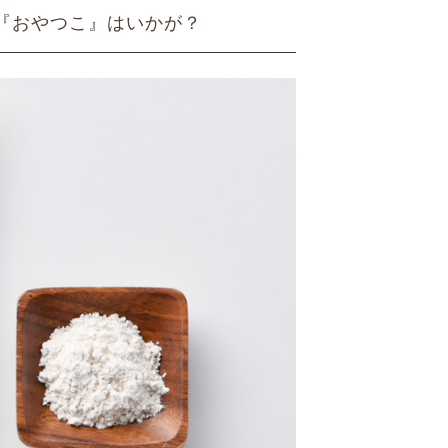
『おやつこ』はいかが？