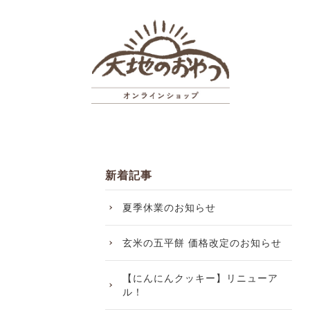
新着記事
夏季休業のお知らせ
玄米の五平餅 価格改定のお知らせ
【にんにんクッキー】リニューア
ル！