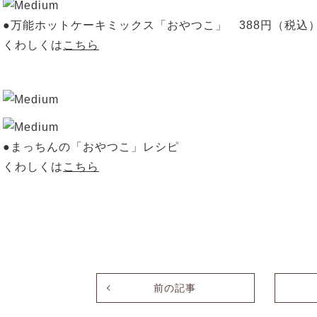
●万能ホットケーキミックス「おやつこ」 388円（税込
くわしくは
こちら
●まっちんの「おやつこ」レシピ
くわしくは
こちら
前の記事