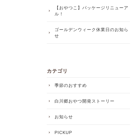
【おやつこ】パッケージリニューア
ル！
ゴールデンウィーク休業日のお知ら
せ
カテゴリ
季節のおすすめ
白川郷おやつ開発ストーリー
お知らせ
PICKUP